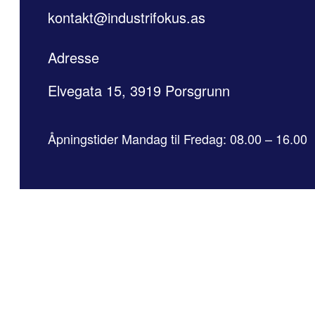
kontakt@industrifokus.as
Adresse
Elvegata 15, 3919 Porsgrunn
Åpningstider Mandag til Fredag: 08.00 – 16.00