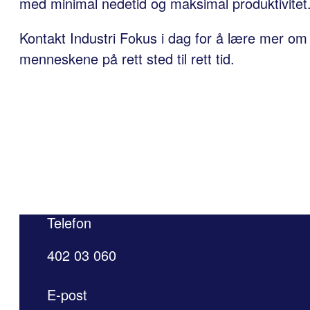
med minimal nedetid og maksimal produktivitet
Kontakt Industri Fokus i dag for å lære mer o
menneskene på rett sted til rett tid.
Telefon
402 03 060
E-post